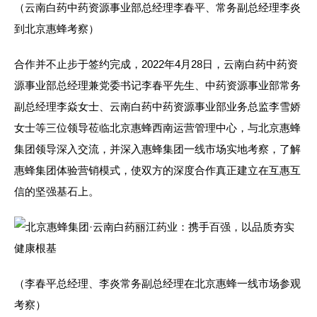
（云南白药中药资源事业部总经理李春平、常务副总经理李炎
到北京惠蜂考察）
合作并不止步于签约完成，2022年4月28日，云南白药中药资
源事业部总经理兼党委书记李春平先生、中药资源事业部常务
副总经理李焱女士、云南白药中药资源事业部业务总监李雪娇
女士等三位领导莅临北京惠蜂西南运营管理中心，与北京惠蜂
集团领导深入交流，并深入惠蜂集团一线市场实地考察，了解
惠蜂集团体验营销模式，使双方的深度合作真正建立在互惠互
信的坚强基石上。
（李春平总经理、李炎常务副总经理在北京惠蜂一线市场参观
考察）