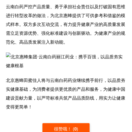
云南白药严控产品质量、勇于承担社会责任以及打破固有思维
进行转型改革的做法，为北京惠蜂提供了可供参考和借鉴的模
式样本。双方多次互动交流，有力提升健康产业的高质量发展
需立足资源优势、强化标准建设与创新驱动。为健康产业的规
范化、高品质发展注入新动能。
北京惠蜂田蜜佳人将与云南白药药业继续携手前行，以品质夯
实健康基础，为消费者提供更优质的产品和服务，为健康中国
建设贡献力量，以严苛标准共筑产品品质防线，用实力让健康
变得更简单！
很赞哦！
(
0
)