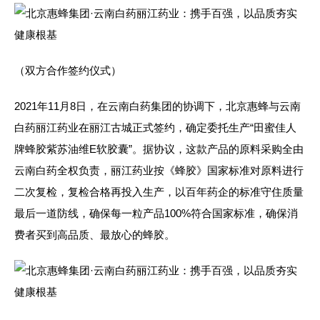
（双方合作签约仪式）
2021年11月8日，在云南白药集团的协调下，北京惠蜂与云南
白药丽江药业在丽江古城正式签约，确定委托生产“田蜜佳人
牌蜂胶紫苏油维E软胶囊”。据协议，这款产品的原料采购全由
云南白药全权负责，丽江药业按《蜂胶》国家标准对原料进行
二次复检，复检合格再投入生产，以百年药企的标准守住质量
最后一道防线，确保每一粒产品100%符合国家标准，确保消
费者买到高品质、最放心的蜂胶。