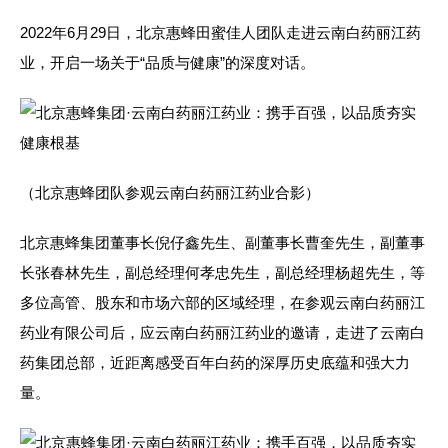
2022年6月29日，北京惠蜂田蜜佳人团队走进云南白药丽江药
业，开启一场关于“品质与健康”的深度对话。
（北京惠蜂团队参观云南白药丽江药业合影）
北京惠蜂集团董事长倪仔鑫先生、副董事长曹奎先生，副董事
长张春林先生，副总经理何孝忠先生，副总经理杨超先生，等
多位高管、股东和市场六部的区域经理，在参观云南白药丽江
药业有限公司后，应云南白药丽江药业的邀请，走进了云南白
药集团总部，近距离感受百年白药的深厚历史底蕴和强大力
量。