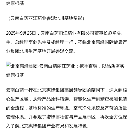
（云南白药丽江药业参观北川基地留影）
2025年9月25日，云南白药丽江药业有限公司董事长赵勇先
生、总经理李剑先生及杨经理一行，莅临北京惠蜂国际健康产
业集团北川生产基地开展参观交流。
云南白药一行在北京惠蜂集团高层领导团的陪同下，深入到核
心生产区域，从蜂产品原料筛选、智能化生产到精密检测包装
的全流程，基地标准的生产环境、空气净化系统及严苛的质量
管理体系。并参观了蜜蜂博物馆与产品展示区，再次全方位深
入了解北京惠蜂集团产业布局和发展特色。